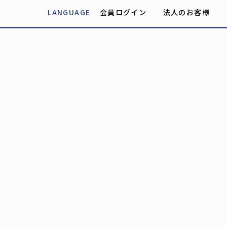
LANGUAGE
会員ログイン
法人のお客様
Powered by