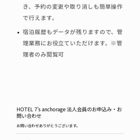
き、予約の変更や取り消しも簡単操作
で行えます。
宿泊履歴もデータが残りますので、管
理業務にお役立ていただけます。※管
理者のみ閲覧可