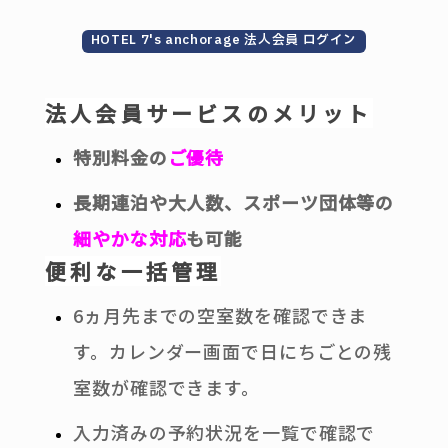
HOTEL 7's anchorage 法人会員 ログイン
法人会員サービスのメリット
特別料金の
ご優待
長期連泊や大人数、スポーツ団体等の
細やかな対応
も可能
便利な一括管理
6ヵ月先までの空室数を確認できま
す。カレンダー画面で日にちごとの残
室数が確認できます。
入力済みの予約状況を一覧で確認で