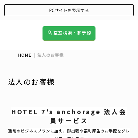
PCサイトを表示する
空室検索・御予約
HOME
|
法人のお客様
法人のお客様
HOTEL 7's anchorage 法人会
員サービス
通常のビジネスプランに加え、御出張や福利厚生のお手配をグレ