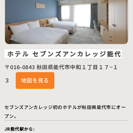
ホテル セブンズアンカレッジ能代
〒016-0843 秋田県能代市中和１丁目１７−１
３
地図を見る
セブンズアンカレッジ初のホテルが秋田県能代市にオー
プン。
JR能代駅から: