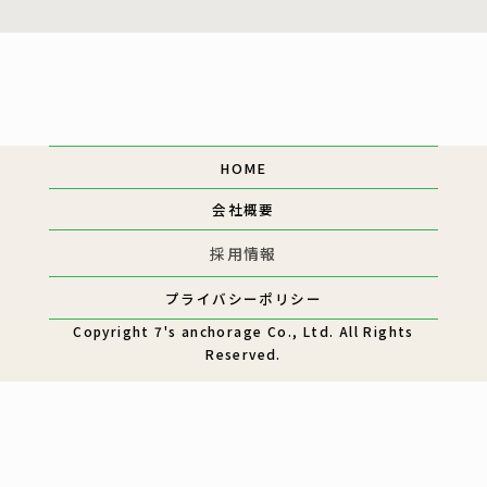
HOME
会社概要
採用情報
プライバシーポリシー
Copyright
7's anchorage Co., Ltd.
All Rights
Reserved.