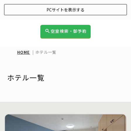
PCサイトを表示する
空室検索・御予約
HOME
|
ホテル一覧
ホテル一覧