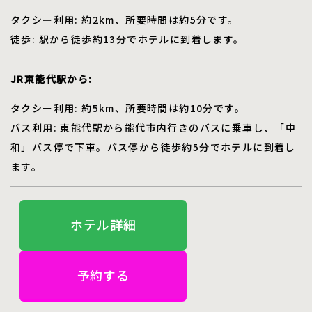
タクシー利用: 約2km、所要時間は約5分です。
徒歩: 駅から徒歩約13分でホテルに到着します。
JR東能代駅から:
タクシー利用: 約5km、所要時間は約10分です。
バス利用: 東能代駅から能代市内行きのバスに乗車し、「中
和」バス停で下車。バス停から徒歩約5分でホテルに到着し
ます。
ホテル詳細
予約する