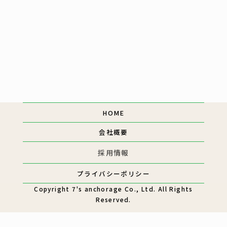
[%tags%]
ページトップへ
HOME
会社概要
採用情報
プライバシーポリシー
Copyright
7's anchorage Co., Ltd.
All Rights
Reserved.